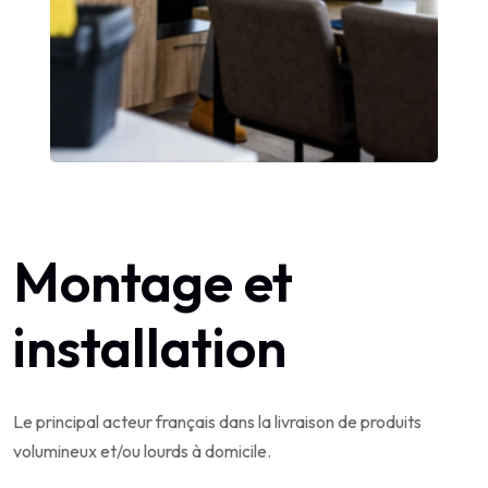
Montage et
installation
Le principal acteur français dans la livraison de produits
volumineux et/ou lourds à domicile.