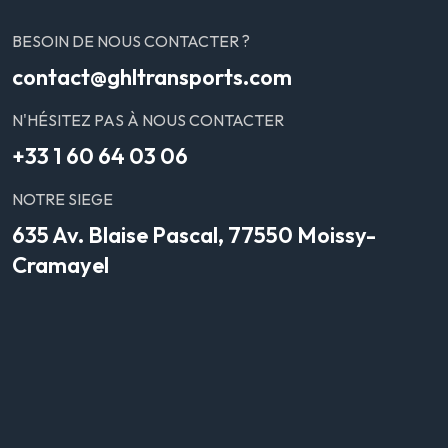
BESOIN DE NOUS CONTACTER ?
contact@ghltransports.com
N'HÉSITEZ PAS À NOUS CONTACTER
+33 1 60 64 03 06
NOTRE SIEGE
635 Av. Blaise Pascal, 77550 Moissy-
Cramayel