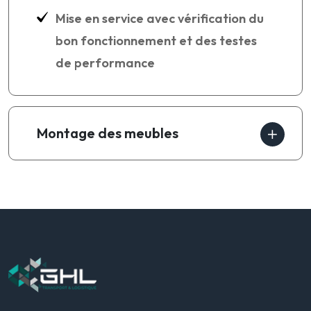
Mise en service avec vérification du
bon fonctionnement et des testes
de performance
Montage des meubles