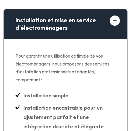
Installation et mise en service
d'électroménagers
Pour garantir une utilisation optimale de vos
électroménagers, nous proposons des services
d'installation professionnels et adaptés,
comprenant :
Installation simple
Installation encastrable pour un
ajustement parfait et une
intégration discrète et élégante